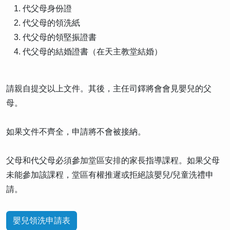
代父母身份證
代父母的領洗紙
代父母的領堅振證書
代父母的結婚證書（在天主教堂結婚）
請親自提交以上文件。其後，主任司鐸將會會見嬰兒的父
母。
如果文件不齊全，申請將不會被接納。
父母和代父母必須參加堂區安排的家長指導課程。如果父母
未能參加該課程，堂區有權推遲或拒絕該嬰兒/兒童洗禮申
請。
嬰兒領洗申請表