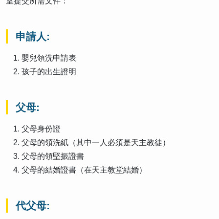
室提交所需文件：
申請人:
嬰兒領洗申請表
孩子的出生證明
父母:
父母身份證
父母的領洗紙（其中一人必須是天主教徒）
父母的領堅振證書
父母的結婚證書（在天主教堂結婚）
代父母: