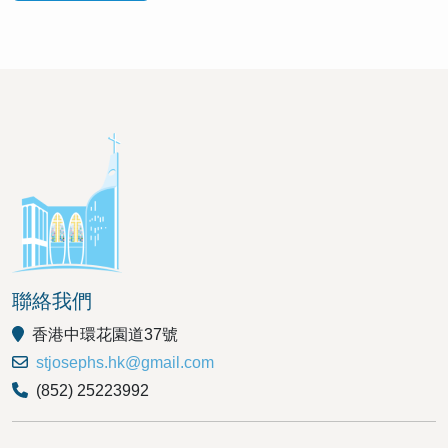
聯絡我們
香港中環花園道37號
stjosephs.hk@gmail.com
(852) 25223992